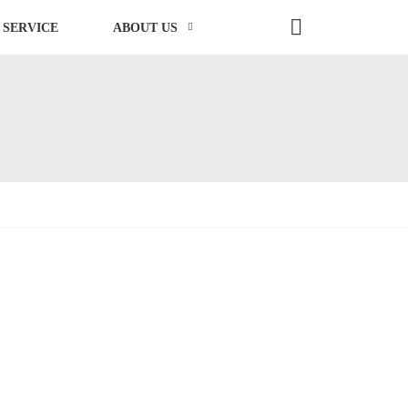
 SERVICE
ABOUT US