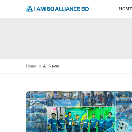
HOME
All News
Home