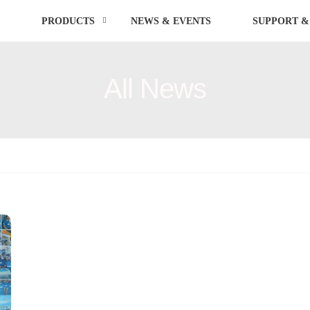
PRODUCTS
NEWS & EVENTS
SUPPORT &
All News